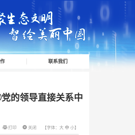
作
联系我们
②党的领导直接关系中
打印
关闭
【字体：
大
中
小
】