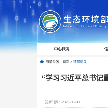
中心概况
信
当前位置：
首页
>
环保清风
“学习习近平总书记
更新时间：2026-05-09