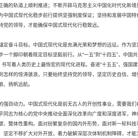
正确的轨道上顺利推进；不断开辟马克思主义中国化时代化新境
为中国式现代化稳步前行提供坚强制度保证；坚持和发展中国特
持党的领导，才能确保中国式现代化行稳致远。
锚定奋斗目标。中国式现代化是充满光荣和梦想的远征。作为坚
一个脚印朝着既定目标坚毅前行。从“一五”到“十四五”，中国共
，书写着人类历史上最恢宏的现代化进程。奋进“十五五”，强国
到怎样的惊涛骇浪，只要始终坚持党的领导，坚定历史自信、增
浪、扬帆远航。
的强劲动力。中国式现代化是前无古人的开创性事业，需要我们
平同志为核心的党中央推动全面深化改革向广度和深度进军，神
塑、整体性重构。面对纷繁复杂的国内外形势，面对新一轮科技
，坚定不移扩大对外开放，着力破解深层次体制机制障碍，才能