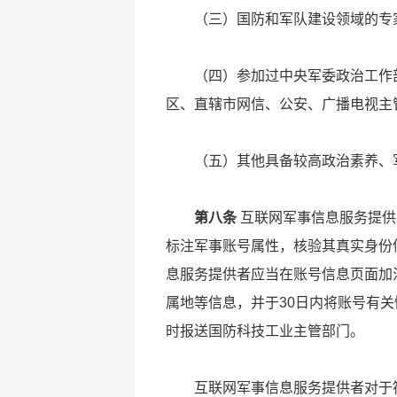
（三）国防和军队建设领域的专
（四）参加过中央军委政治工作
区、直辖市网信、公安、广播电视主
（五）其他具备较高政治素养、
第八条
互联网军事信息服务提供
标注军事账号属性，核验其真实身份
息服务提供者应当在账号信息页面加
属地等信息，并于30日内将账号有
时报送国防科技工业主管部门。
互联网军事信息服务提供者对于