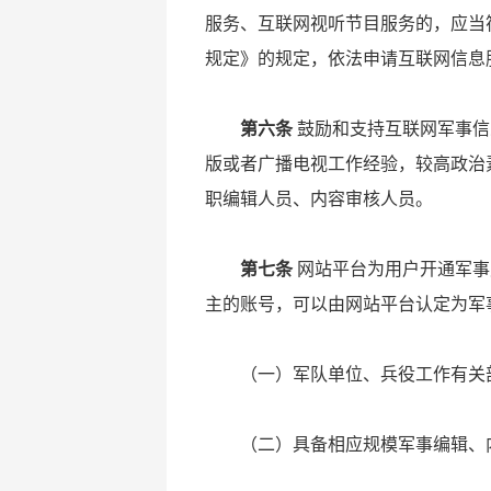
服务、互联网视听节目服务的，应当
规定》的规定，依法申请互联网信息
第六条
鼓励和支持互联网军事信
版或者广播电视工作经验，较高政治
职编辑人员、内容审核人员。
第七条
网站平台为用户开通军事
主的账号，可以由网站平台认定为军
（一）军队单位、兵役工作有关
（二）具备相应规模军事编辑、