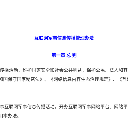
互联网军事信息传播管理办法
第一章 总 则
传播活动，维护国家安全和社会公共利益，保护公民、法人和其
和国保守国家秘密法》、《网络信息内容生态治理规定》、《互
事互联网军事信息传播活动，开办互联网军事网站平台、网站平
用本办法。