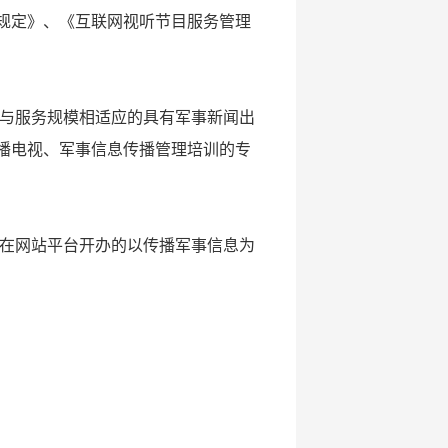
规定》、《互联网视听节目服务管理
与服务规模相适应的具有军事新闻出
播电视、军事信息传播管理培训的专
在网站平台开办的以传播军事信息为