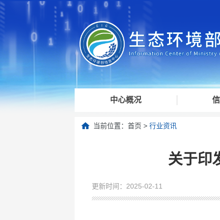
中心概况
信
当前位置：
首页
>
行业资讯
关于印
更新时间：2025-02-11