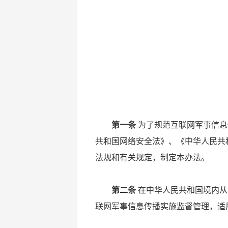
第一条
为了规范互联网军事信息
共和国网络安全法》、《中华人民共
法规和有关规定，制定本办法。
第二条
在中华人民共和国境内从
联网军事信息传播实施监督管理，适