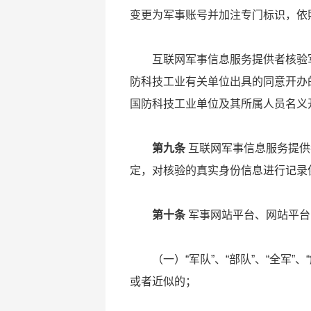
变更为军事账号并加注专门标识，依
互联网军事信息服务提供者核验
防科技工业有关单位出具的同意开办
国防科技工业单位及其所属人员名义
第九条
互联网军事信息服务提供
定，对核验的真实身份信息进行记录
第十条
军事网站平台、网站平台
（一）“军队”、“部队”、“全军”
或者近似的；