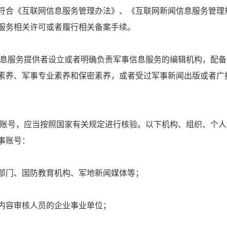
符合《互联网信息服务管理办法》、《互联网新闻信息服务管理
服务相关许可或者履行相关备案手续。
息服务提供者设立或者明确负责军事信息服务的编辑机构，配备
素养、军事专业素养和保密素养，或者受过军事新闻出版或者广
账号，应当按照国家有关规定进行核验。以下机构、组织、个人
事账号：
部门、国防教育机构、军地新闻媒体等；
内容审核人员的企业事业单位；