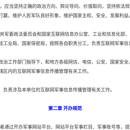
，应当坚持正确的政治方向、舆论导向、价值取向，坚持依法规
打赢，维护人民军队良好形象，维护国家主权、安全、发展利益
央军委政法委员会和国家互联网信息办公室、工业和信息化部、
技工业局、国家保密局，按照各自职责分工，负责互联网军事信
政治工作部门指导下，和地方各级网信、电信、公安、国家安全
辖区内的互联网军事信息传播管理有关工作。
，负责涉及本单位的互联网军事信息传播管理有关工作。
第二章 开办规范
者通过开办军事网站平台、网站平台军事栏目、军事账号等，提