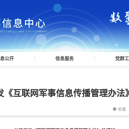
息公开
信息服务
党群工
发《互联网军事信息传播管理办法
收藏