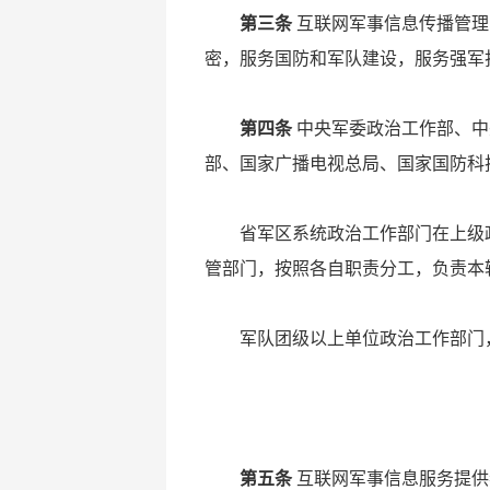
第三条
互联网军事信息传播管理
密，服务国防和军队建设，服务强军
第四条
中央军委政治工作部、中
部、国家广播电视总局、国家国防科
省军区系统政治工作部门在上级
管部门，按照各自职责分工，负责本
军队团级以上单位政治工作部门
第五条
互联网军事信息服务提供