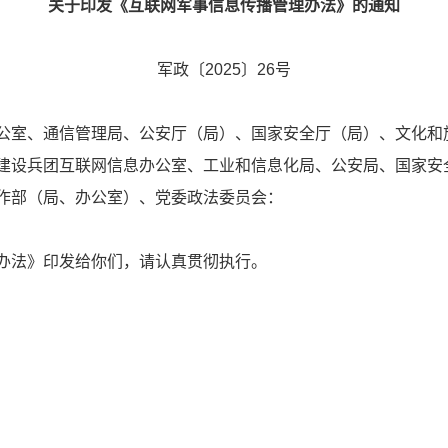
关于印发《互联网军事信息传播管理办法》的通知
军政〔2025〕26号
公室、通信管理局、公安厅（局）、国家安全厅（局）、文化和
建设兵团互联网信息办公室、工业和信息化局、公安局、国家安
作部（局、办公室）、党委政法委员会：
办法》印发给你们，请认真贯彻执行。