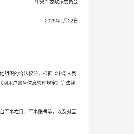
中央军委政法委员会
2025年1月22日
他组织的合法权益，根据《中华人民
联网用户账号信息管理规定》等法律
台军事栏目、军事账号等，以及对互