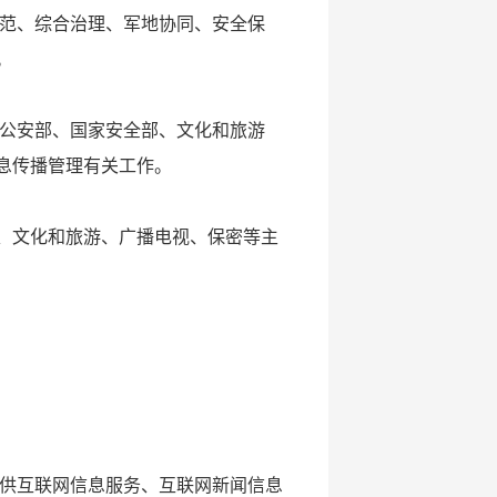
范、综合治理、军地协同、安全保
。
公安部、国家安全部、文化和旅游
息传播管理有关工作。
、文化和旅游、广播电视、保密等主
供互联网信息服务、互联网新闻信息