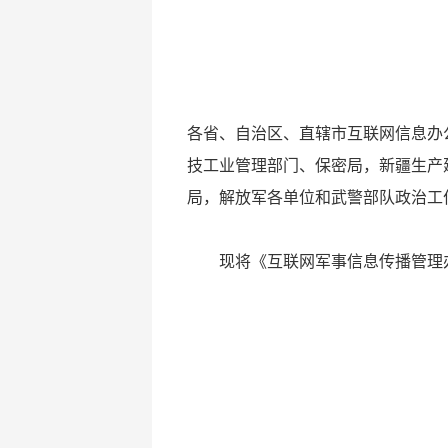
各省、自治区、直辖市互联网信息办
技工业管理部门、保密局，新疆生产
局，解放军各单位和武警部队政治工
现将《互联网军事信息传播管理