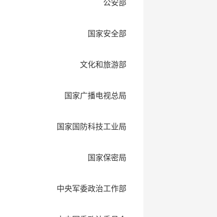
公安部
国家安全部
文化和旅游部
国家广播电视总局
国家国防科技工业局
国家保密局
中央军委政治工作部