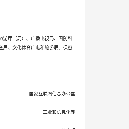
旅游厅（局）、广播电视局、国防科
全局、文化体育广电和旅游局、保密
国家互联网信息办公室
工业和信息化部