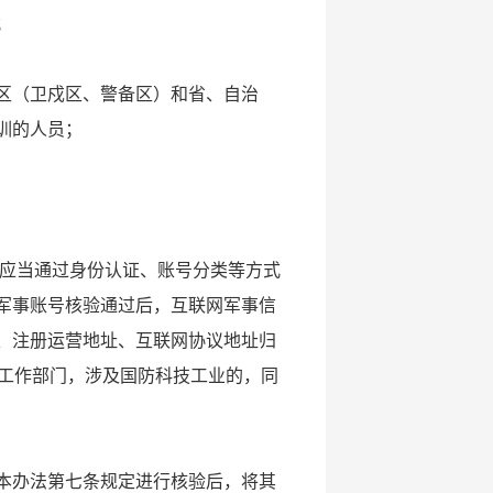
；
区（卫戍区、警备区）和省、自治
训的人员；
应当通过身份认证、账号分类等方式
军事账号核验通过后，互联网军事信
、注册运营地址、互联网协议地址归
治工作部门，涉及国防科技工业的，同
本办法第七条规定进行核验后，将其