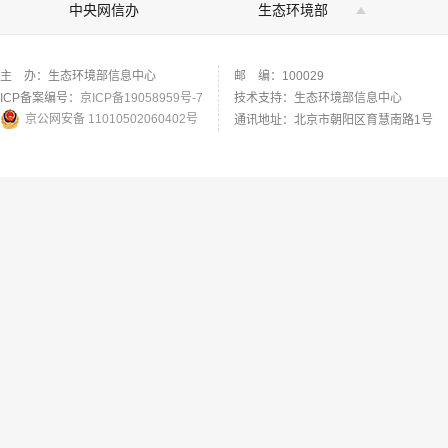
中央网信办
生态环境部
主 办：生态环境部信息中心
邮 编：100029
ICP备案编号：
京ICP备19058959号-7
技术支持：生态环境部信息中心
京公网安备 11010502060402号
通讯地址：北京市朝阳区育慧南路1号