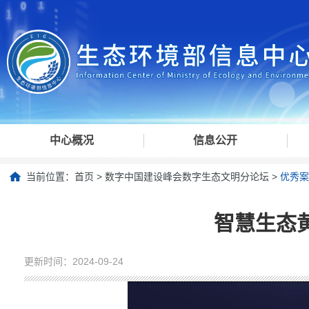
中心概况
信息公开
当前位置：
首页
>
数字中国建设峰会数字生态文明分论坛
>
优秀案
智慧生态
更新时间：2024-09-24