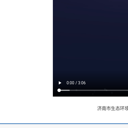
济南市生态环