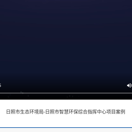
日照市生态环境局-日照市智慧环保综合指挥中心项目案例