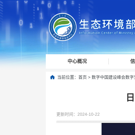
中心概况
信
当前位置：
首页
>
数字中国建设峰会数字
日
更新时间：2024-10-22