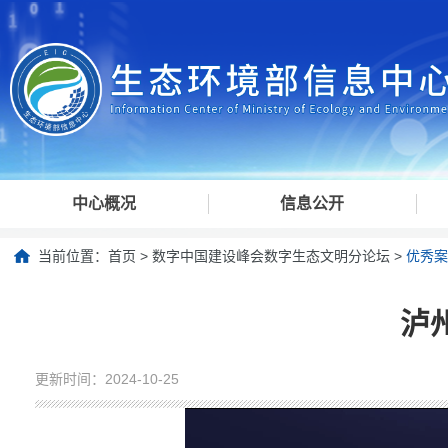
中心概况
信息公开
当前位置：
首页
>
数字中国建设峰会数字生态文明分论坛
>
优秀案
泸
更新时间：2024-10-25