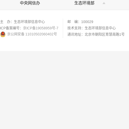
中央网信办
生态环境部
主 办：生态环境部信息中心
邮 编：100029
ICP备案编号：
京ICP备19058959号-7
技术支持：生态环境部信息中心
京公网安备 11010502060402号
通讯地址：北京市朝阳区育慧南路1号