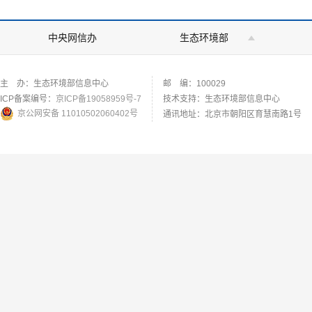
中央网信办
生态环境部
主 办：生态环境部信息中心
邮 编：100029
ICP备案编号：
京ICP备19058959号-7
技术支持：生态环境部信息中心
京公网安备 11010502060402号
通讯地址：北京市朝阳区育慧南路1号