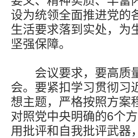
要义、精神实质、丰富
设为统领全面推进党的
生活要求落到实处，为
坚强保障。
会议要求，要高质量
会。要紧扣学习贯彻习
想主题，严格按照方案
对照党中央明确的6个
用批评和自我批评武器