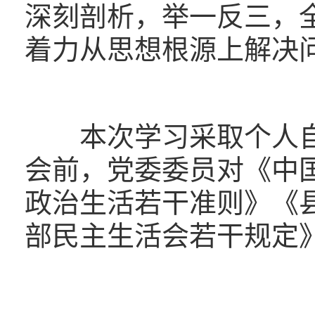
深刻剖析，举一反三，
着力从思想根源上解决
本次学习采取个人自
会前，党委委员对《中
政治生活若干准则》《
部民主生活会若干规定