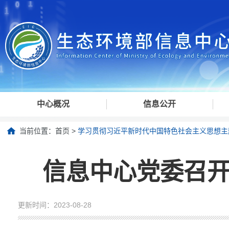
中心概况
信息公开
当前位置：
首页
>
学习贯彻习近平新时代中国特色社会主义思想主
信息中心党委召
更新时间：2023-08-28