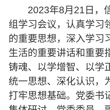
2023年8月21
组学习会议，认真学习
的重要思想，深入学习
生活的重要讲话和重要
铸魂、以学增智、以学
统一思想、深化认识，
打牢思想基础。党委书
集体研讨。党委委员、