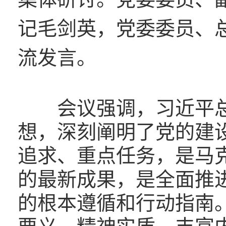
记毛剑英，党委委员、
流发言。
会议强调，习近平总
想，深刻阐明了党的建
追求、重点任务，是马
的最新成果，是全面推
的根本遵循和行动指南