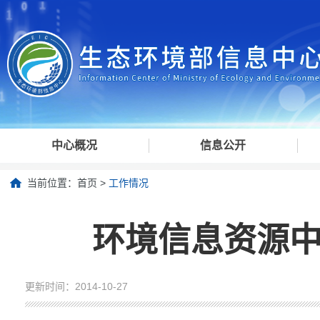
中心概况
信息公开
当前位置：
首页
>
工作情况
环境信息资源
更新时间：2014-10-27