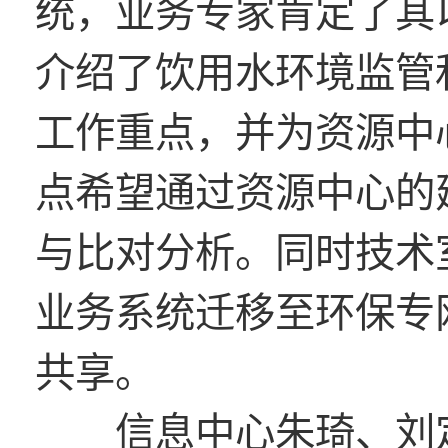
统，业务专家肯定了其
介绍了饮用水环境监管
工作重点，并为资源中
点希望通过资源中心的
与比对分析。同时技术
业务系统迁移至环保专
共享。
信息中心朱琦、刘定