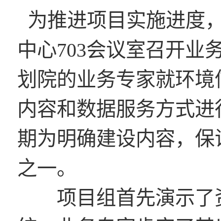
为推进项目实施进度，
中心703会议室召开
划院的业务专家就环境
内容和数据服务方式进
期为明确建设内容，保
之一。
项目组首先演示了资