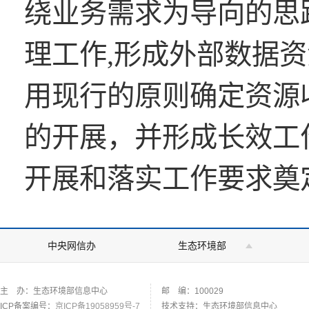
绕业务需求为导向的思路
理工作,形成外部数据
用现行的原则确定资源
的开展，并形成长效工
开展和落实工作要求奠
中央网信办
生态环境部
主 办：生态环境部信息中心
邮 编：100029
ICP备案编号：
京ICP备19058959号-7
技术支持：生态环境部信息中心