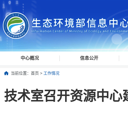
中心概况
信息公开
当前位置：
首页
>
工作情况
技术室召开资源中心