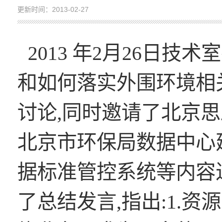
更新时间：2013-02-27
2013 年2月26日技
和如何落实外围环境相
讨论,同时邀请了北京
北京市环保局数据中心
据标准管控系统等内容
了总结发言,指出:1.