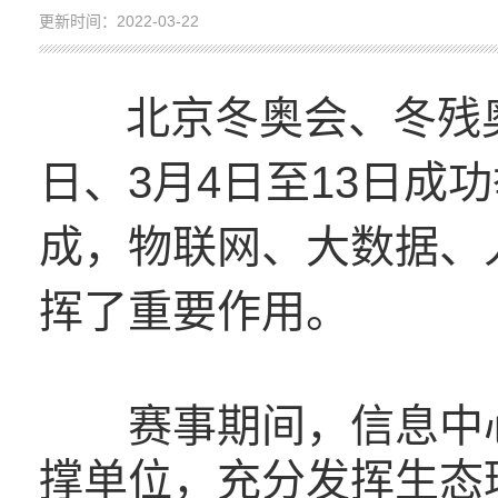
更新时间：2022-03-22
北京冬奥会、冬残奥
日、3月4日至13日成
成，物联网、大数据、
挥了重要作用。
赛事期间，信息中心
撑单位，充分发挥生态