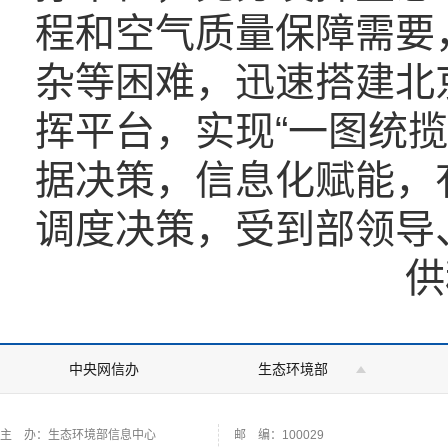
程和空气质量保障需要
杂等困难，迅速搭建北京
挥平台，实现“一图统
据决策，信息化赋能，
调度决策，受到部领导
供
中央网信办
生态环境部
主 办：生态环境部信息中心
邮 编：100029