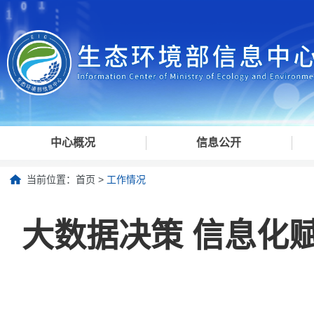
中心概况
信息公开
当前位置：
首页
>
工作情况
大数据决策 信息化