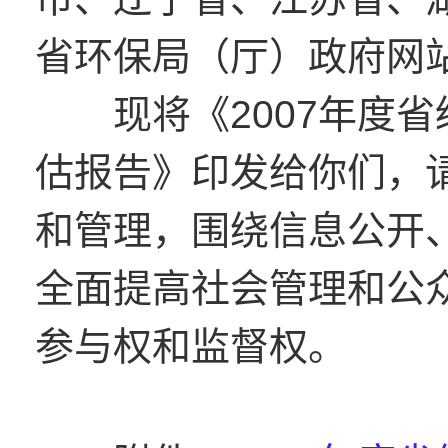
省环保局（厅）政府网
现将《2007年度省
估报告》印发给你们，
和管理，围绕信息公开
全面提高社会管理和公
参与权和监督权。