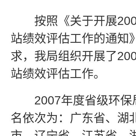
按照《关于开展200
站绩效评估工作的通知》
求，我局组织开展了20
站绩效评估工作。
2007年度省级环保
名依次为：广东省、湖
市、辽宁省、江苏省、