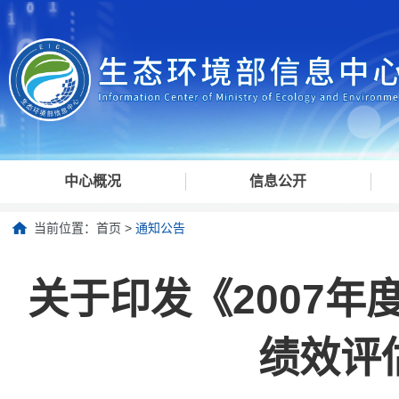
中心概况
信息公开
当前位置：
首页
>
通知公告
关于印发《2007
绩效评