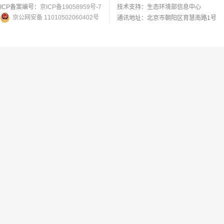
ICP备案编号：
京ICP备19058959号-7
技术支持：生态环境部信息中心
京公网安备 11010502060402号
通讯地址：北京市朝阳区育慧南路1号