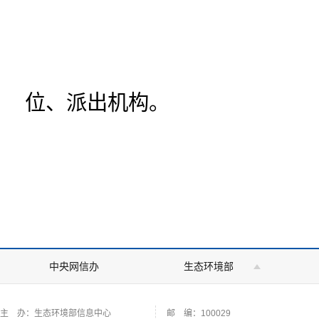
位、派出机构。
中央网信办
生态环境部
主 办：生态环境部信息中心
邮 编：100029