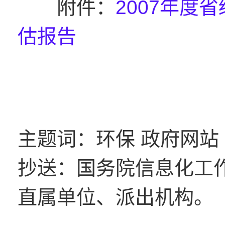
附件：
2007年度
估报告
主题词：环保 政府网站
抄送：国务院信息化工
直属单位、派出机构。