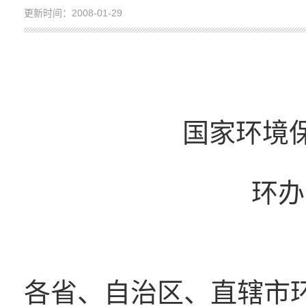
更新时间：2008-01-29
国家环境
环办
各省、自治区、直辖市