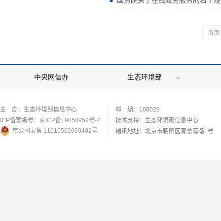
国务院关于在线政务服务的若干规
首页
中央网信办
生态环境部
主 办：生态环境部信息中心
邮 编：100029
ICP备案编号：
京ICP备19058959号-7
技术支持：生态环境部信息中心
京公网安备 11010502060402号
通讯地址：北京市朝阳区育慧南路1号