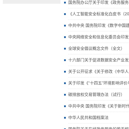
国务院办公厅关于印发《政务服务
《人工智能安全标准化白皮书（20
中共中央 国务院印发《数字中国
中央网络安全和信息化委员会印发
全球安全倡议概念文件（全文）
十六部门关于促进数据安全产业发
关于公开征求《关于修改〈中华人
关于印发《“十四五”环境影响评
碳排放权交易管理办法（试行）
中共中央 国务院印发《关于新时
中华人民共和国档案法