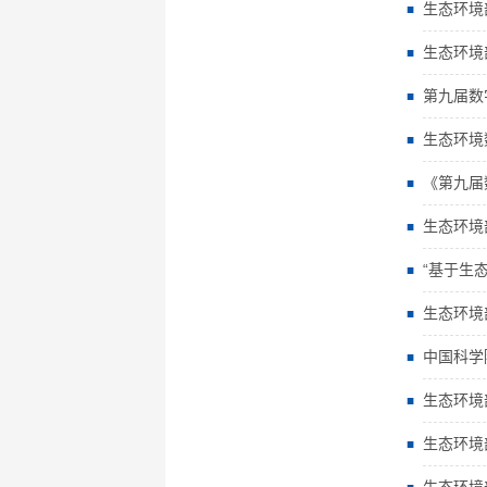
生态环境
生态环境
第九届数
生态环境
《第九届
生态环境
生态环境
中国科学
生态环境
生态环境