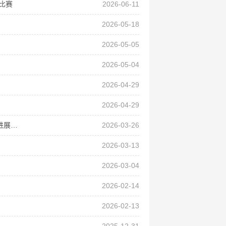
比赛
2026-06-11
2026-05-18
2026-05-05
2026-05-04
2026-04-29
2026-04-29
“基于生态环境大模型的土壤—地下水污染监测监管与风险预警体系”项目年度工作进展专家咨询会在北京召开
2026-03-26
2026-03-13
2026-03-04
2026-02-14
2026-02-13