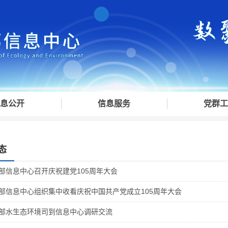
息公开
信息服务
党群工
态
部信息中心召开庆祝建党105周年大会
部信息中心组织集中收看庆祝中国共产党成立105周年大会
部水生态环境司到信息中心调研交流